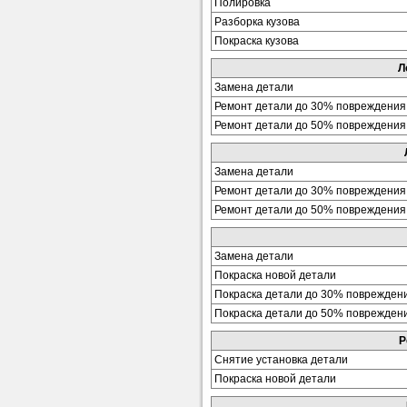
Полировка
Разборка кузова
Покраска кузова
Л
Замена детали
Ремонт детали до 30% повреждения
Ремонт детали до 50% повреждения
Замена детали
Ремонт детали до 30% повреждения
Ремонт детали до 50% повреждения
Замена детали
Покраска новой детали
Покраска детали до 30% поврежден
Покраска детали до 50% поврежден
Р
Снятие установка детали
Покраска новой детали