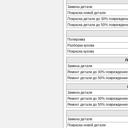
Замена детали
Покраска новой детали
Покраска детали до 30% поврежден
Покраска детали до 50% поврежден
Полировка
Разборка кузова
Покраска кузова
Л
Замена детали
Ремонт детали до 30% повреждения
Ремонт детали до 50% повреждения
Замена детали
Ремонт детали до 30% повреждения
Ремонт детали до 50% повреждения
Замена детали
Покраска новой детали