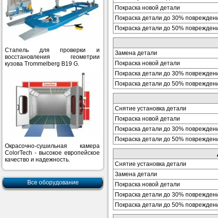
Покраска новой детали
Покраска детали до 30% поврежден
Покраска детали до 50% поврежден
Стапель для проверки и
Замена детали
восстановления геометрии
Покраска новой детали
кузова Trommelberg B19 G.
Покраска детали до 30% поврежден
Покраска детали до 50% поврежден
Снятие установка детали
Покраска новой детали
Покраска детали до 30% поврежден
Покраска детали до 50% поврежден
Окрасочно-сушильная камера
ColorTech - высокое европейское
качество и надежность.
Снятие установка детали
Замена детали
Все оборудование
Покраска новой детали
Покраска детали до 30% поврежден
Покраска детали до 50% поврежден