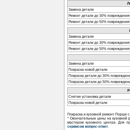
Л
Замена детали
Ремонт детали до 30% повреждения
Ремонт детали до 50% повреждения
Замена детали
Ремонт детали до 30% повреждения
Ремонт детали до 50% повреждения
Замена детали
Покраска новой детали
Покраска детали до 30% поврежден
Покраска детали до 50% поврежден
Р
Снятие установка детали
Покраска новой детали
Покраска и кузовной ремонт Порше с
* Окончательные цены на кузовной 
мастером кузовного центра. Для п
сервисом вопрос-ответ
.