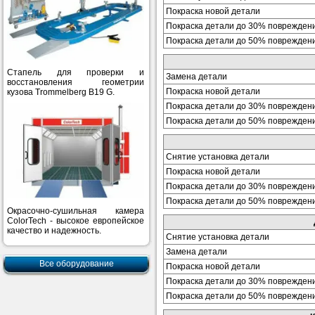
Покраска новой детали
Покраска детали до 30% поврежден
Покраска детали до 50% поврежден
Стапель для проверки и
Замена детали
восстановления геометрии
Покраска новой детали
кузова Trommelberg B19 G.
Покраска детали до 30% поврежден
Покраска детали до 50% поврежден
Снятие установка детали
Покраска новой детали
Покраска детали до 30% поврежден
Покраска детали до 50% поврежден
Окрасочно-сушильная камера
ColorTech - высокое европейское
качество и надежность.
Снятие установка детали
Замена детали
Все оборудование
Покраска новой детали
Покраска детали до 30% поврежден
Покраска детали до 50% поврежден