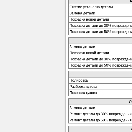
К
Снятие установка детали
Замена детали
Покраска новой детали
Покраска детали до 30% поврежден
Покраска детали до 50% поврежден
Замена детали
Покраска новой детали
Покраска детали до 30% поврежден
Покраска детали до 50% поврежден
Полировка
Разборка кузова
Покраска кузова
Л
Замена детали
Ремонт детали до 30% повреждения
Ремонт детали до 50% повреждения